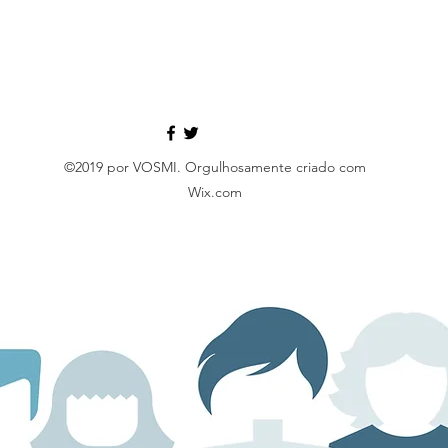
©2019 por VOSMI. Orgulhosamente criado com
Wix.com