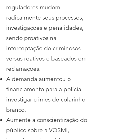
reguladores mudem
radicalmente seus processos,
investigações e penalidades,
sendo proativos na
interceptação de criminosos
versus reativos e baseados em
reclamações.
A demanda aumentou o
financiamento para a polícia
investigar crimes de colarinho
branco.
Aumente a conscientização do
público sobre a VOSMI,