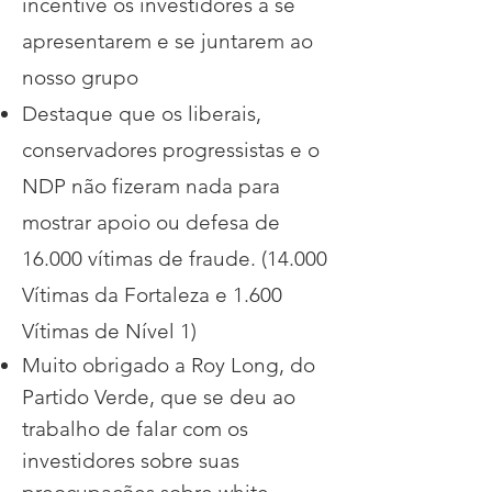
incentive os investidores a se
apresentarem e se juntarem ao
nosso grupo
Destaque que os liberais,
conservadores progressistas e o
NDP não fizeram nada para
mostrar apoio ou defesa de
16.000 vítimas de fraude. (14.000
Vítimas da Fortaleza e 1.600
Vítimas de Nível 1)
Muito obrigado a Roy Long, do
Partido Verde, que se deu ao
trabalho de falar com os
investidores sobre suas