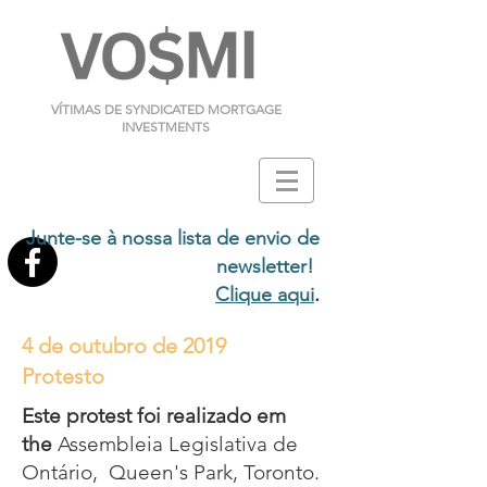
VÍTIMAS DE SYNDICATED MORTGAGE
INVESTMENTS
Junte-se à nossa lista de envio de
newsletter!
.
Clique aqui
4 de outubro de 2019
Protesto
Este protest foi realizado em
the
Assembleia Legislativa de
Ontário, Queen's Park, Toronto.