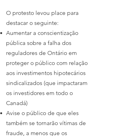
O protesto levou place para
destacar o seguinte:
Aumentar a conscientização
pública sobre a falha dos
reguladores de Ontário em
proteger o público com relação
aos investimentos hipotecários
sindicalizados (que impactaram
os investidores em todo o
Canadá)
Avise o público de que eles
também se tornarão vítimas de
fraude, a menos que os